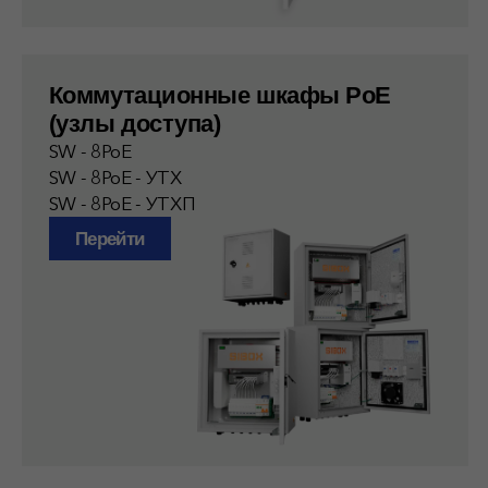
Перейти