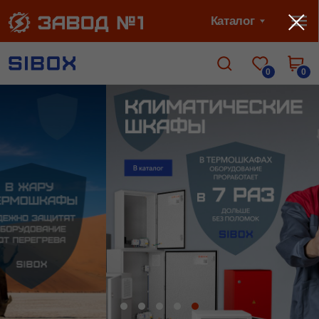
Каталог
0
0
Всегда в наличии
Всегда в наличии на складе более 200 видов