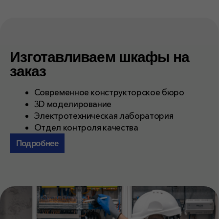
С нами работают