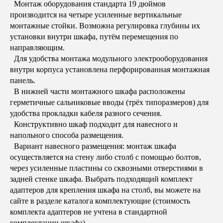
Монтаж оборудования стандарта 19 дюймов
производится на четыре усиленные вертикальные
монтажные стойки. Возможна регулировка глубины их
установки внутри шкафа, путём перемещения по
направляющим.
Для удобства монтажа модульного электрооборудования
внутри корпуса установлена перфорированная монтажная
панель.
В нижней части монтажного шкафа расположены
герметичные сальниковые вводы (трёх типоразмеров) для
удобства прокладки кабеля разного сечения.
Конструктивно шкаф подходит для навесного и
напольного способа размещения.
Вариант навесного размещения: монтаж шкафа
осуществляется на стену либо столб с помощью болтов,
через усиленные пластины со сквозными отверстиями в
задней стенке шкафа. Выбрать подходящий комплект
адаптеров для крепления шкафа на столб, вы можете на
сайте в разделе каталога комплектующие (стоимость
комплекта адаптеров не учтена в стандартной
комплектации шкафа).