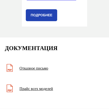
ПОДРОБНЕЕ
ДОКУМЕНТАЦИЯ
Отказное письмо
Прайс всех моделей