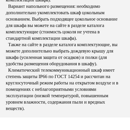
Вариант напольного размещения: необходимо
дополнительно укомплектовать шкаф цокольным
основанием. Выбрать подходящее цокольное основание
для шкафа вы можете на сайте в разделе каталога
комплектующие (стоимость цоколя не учтена в
стандартной комплектации шкафа).
Также на сайте в разделе каталога комплектующие, вы
можете дополнительно выбрать дождевую крышу для
шкафа (усиленная защита от осадков) и полки (для
удобства размещения оборудования в шкафу).
Климатический телекоммуникационный шкаф имеет
степень защиты IP66 по ГОСТ 14254 и рассчитан на
круглосуточный режим работы на открытом воздухе и в
помещениях с неблагоприятными условиями
эксплуатации (низкой температурой, повышенным
уровнем влажности, содержания пыли и вредных
веществ).