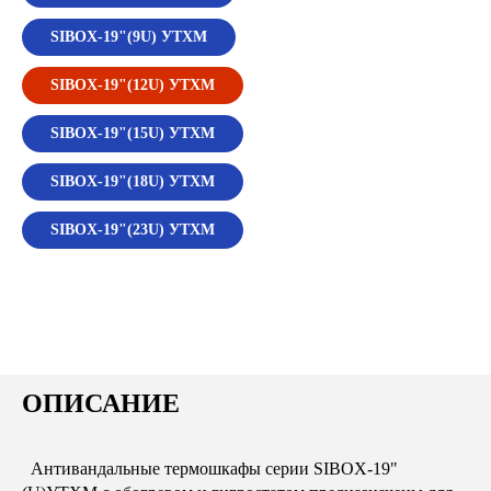
SIBOX-19"(9U) УТХМ
SIBOX-19"(12U) УТХМ
SIBOX-19"(15U) УТХМ
SIBOX-19"(18U) УТХМ
SIBOX-19"(23U) УТХМ
ОПИСАНИЕ
Антивандальные термошкафы серии SIBOX-19"