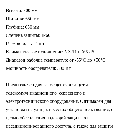
Высота: 700 мм
Ширина: 650 мм
Глубина: 650 мм
Степень защиты: IP66
Гермовводы: 14 шт
Климатическое исполнение: УХЛ1 и УХЛ5
Диапазон рабочие температур: от -55°C до +50°C
Мощность обогревателя: 300 Вт
Предназначен для размещения и защиты
телекоммуникационного, серверного и
электротехнического оборудования. Оптимален для
установки на улицах в местах общего пользования, с
целью обеспечения надеждой защиты от
несанкционированного доступа, а также для защиты