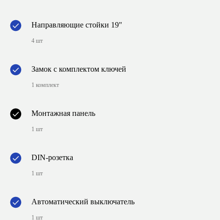
Направляющие стойки 19"
4 шт
Замок с комплектом ключей
1 комплект
Монтажная панель
1 шт
DIN-розетка
1 шт
Автоматический выключатель
1 шт