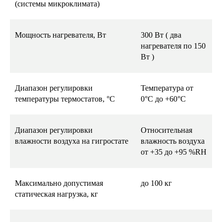
(системы микроклимата)
Мощность нагревателя, Вт
300 Вт ( два
нагревателя по 150
Вт )
Диапазон регулировки
Температура от
температуры термостатов, °С
0°С до +60°С
Диапазон регулировки
Относительная
влажности воздуха на гигростате
влажность воздуха
от +35 до +95 %RH
Максимально допустимая
до 100 кг
статическая нагрузка, кг