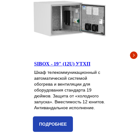
SIBOX - 19" (12U) УТХП
Шкаф телекоммуникационный с
автоматической системой
обогрева и вентиляции для
оборудования стандарта 19
дюймов. Защита от «холодного
запуска». Вместимость 12 юнитов.
Антивандальное исполнение.
ПОДРОБНЕЕ