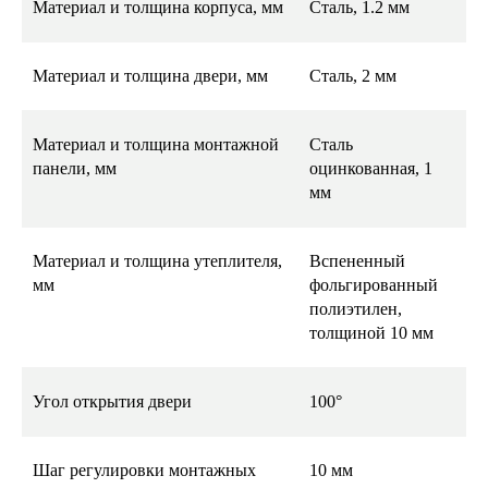
Материал и толщина корпуса, мм
Сталь, 1.2 мм
Материал и толщина двери, мм
Сталь, 2 мм
Материал и толщина монтажной
Сталь
панели, мм
оцинкованная, 1
мм
Материал и толщина утеплителя,
Вспененный
мм
фольгированный
полиэтилен,
толщиной 10 мм
Угол открытия двери
100°
Шаг регулировки монтажных
10 мм