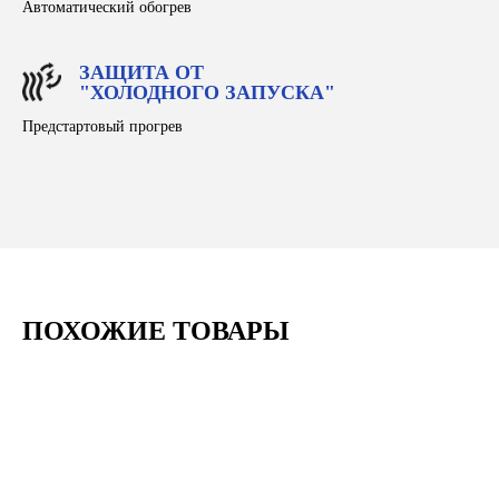
Автоматический обогрев
ЗАЩИТА ОТ
"ХОЛОДНОГО ЗАПУСКА"
Предстартовый прогрев
ПОХОЖИЕ ТОВАРЫ