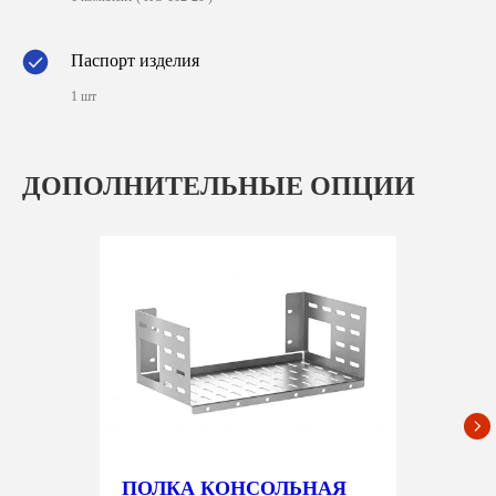
Паспорт изделия
1 шт
ДОПОЛНИТЕЛЬНЫЕ ОПЦИИ
ПОЛКА КОНСОЛЬНАЯ