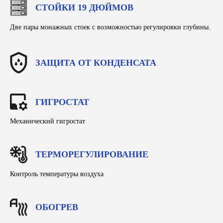
СТОЙКИ 19 ДЮЙМОВ
Две пары монажных стоек с возможностью регулировки глубины.
Политика конфиденциальности
© ООО «Завод №1»
ЗАЩИТА ОТ КОНДЕНСАТА
ГИГРОСТАТ
Механический гигростат
ТЕРМОРЕГУЛИРОВАНИЕ
Контроль температуры воздуха
ОБОГРЕВ