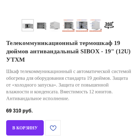
Телекоммуникационный термошкаф 19
дюймов антивандальный SIBOX - 19" (12U)
УТХМ
Шкаф телекоммуникационный с автоматической системой
обогрева для оборудования стандарта 19 дюймов. Защита
от «холодного запуска». Защита от повышенной
влажности и конденсата. Вместимость 12 юнитов.
Антивандальное исполнение.
69 310
руб.
В КОРЗИНУ