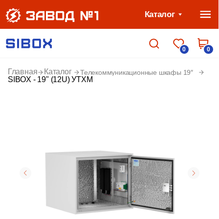
Каталог
0
0
Главная
Каталог
Телекоммуникационные шкафы 19″
SIBOX - 19" (12U) УТХМ