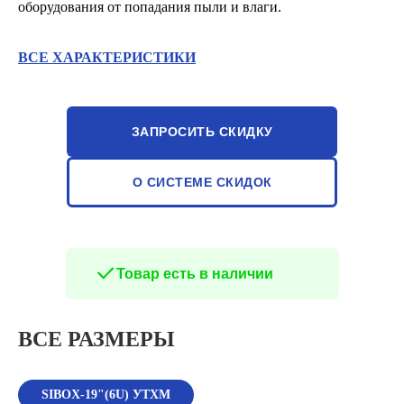
оборудования от попадания пыли и влаги.
ВСЕ ХАРАКТЕРИСТИКИ
ЗАПРОСИТЬ СКИДКУ
О СИСТЕМЕ СКИДОК
Товар есть в наличии
ВСЕ РАЗМЕРЫ
SIBOX-19"(6U) УТХМ