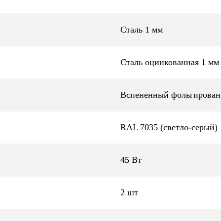
Сталь 1 мм
Сталь оцинкованная 1 мм
Вспененный фольгирован
RAL 7035 (светло-серый)
45 Вт
2 шт