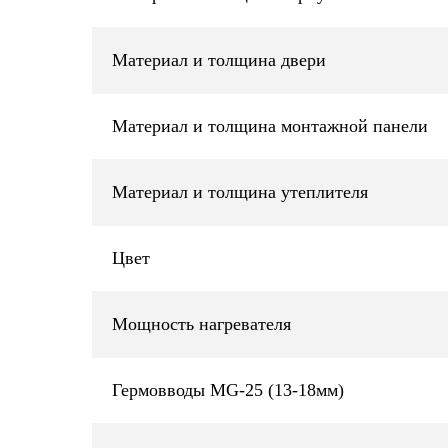
Материал и толщина двери
Материал и толщина монтажной панели
Материал и толщина утеплителя
Цвет
Мощность нагревателя
Гермовводы MG-25 (13-18мм)