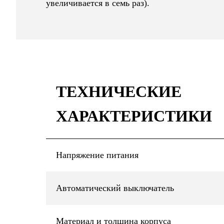
увеличивается в семь раз).
ТЕХНИЧЕСКИЕ
ХАРАКТЕРИСТИКИ
Напряжение питания
Автоматический выключатель
Материал и толщина корпуса