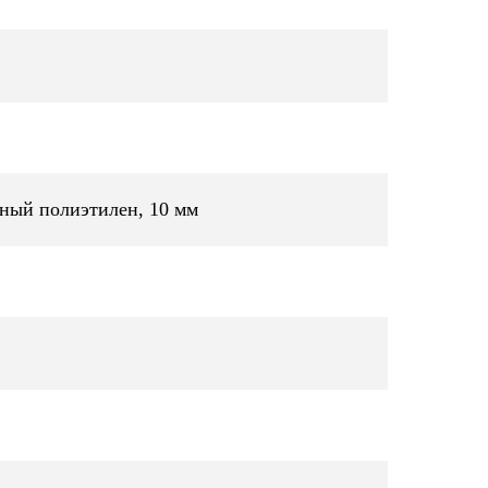
ный полиэтилен, 10 мм