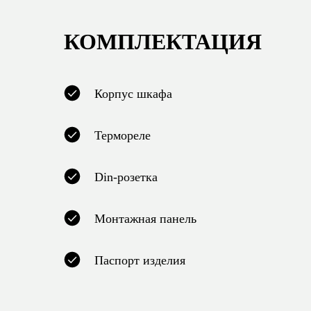
КОМПЛЕКТАЦИЯ
Корпус шкафа
Термореле
Din-розетка
Монтажная панель
Паспорт изделия