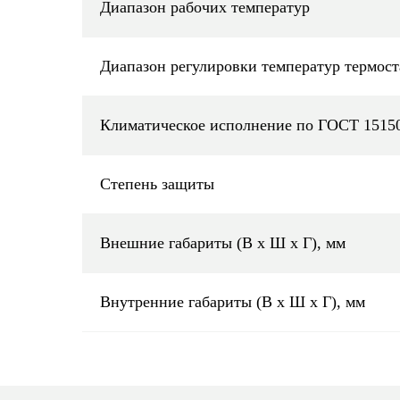
Диапазон рабочих температур
Диапазон регулировки температур термост
Климатическое исполнение по ГОСТ 1515
Степень защиты
Внешние габариты (В х Ш х Г), мм
Внутренние габариты (В х Ш х Г), мм