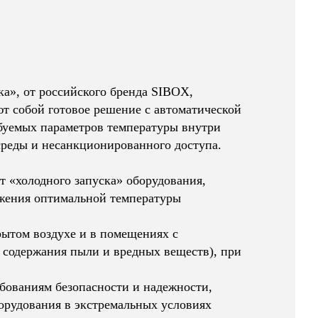
а», от российского бренда SIBOX,
ют собой готовое решение с автоматической
ебуемых параметров температуры внутри
среды и несанкционированного доступа.
 «холодного запуска» оборудования,
ижения оптимальной температуры
ытом воздухе и в помещениях с
содержания пыли и вредных веществ), при
бованиям безопасности и надежности,
орудования в экстремальных условиях