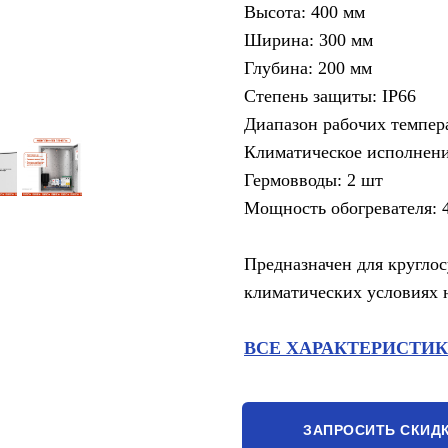
Высота: 400 мм
Ширина: 300 мм
Глубина: 200 мм
Степень защиты: IP66
Диапазон рабочих темпера
Климатическое исполнен
Гермовводы: 2 шт
Мощность обогревателя: 
Предназначен для кругло
климатических условиях 
ВСЕ ХАРАКТЕРИСТИ
ЗАПРОСИТЬ СКИД