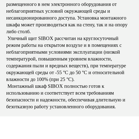
размещенного в нем электронного оборудования от
неблагоприятных условий окружающей среды и
несанкционированного доступа. Установка монтажного
шкафа может производиться как на стену, так и на опору
либо столб.
Уличный щит SIBOX рассчитан на круглосуточный
режим работы на открытом воздухе и в помещениях с
неблагоприятными условиями эксплуатации (низкой
температурой, повышенным уровнем влажности,
содержания пыли и вредных веществ), при температуре
окружающей среды от -55 °C до 50 °C и относительной
влажности до 100% (при 25 °C).
Монтажный шкаф SIBOX полностью готов к
использованию и соответствует всем требованиям
безопасности и надежности, обеспечивая длительную и
безотказную работу установленного оборудования.