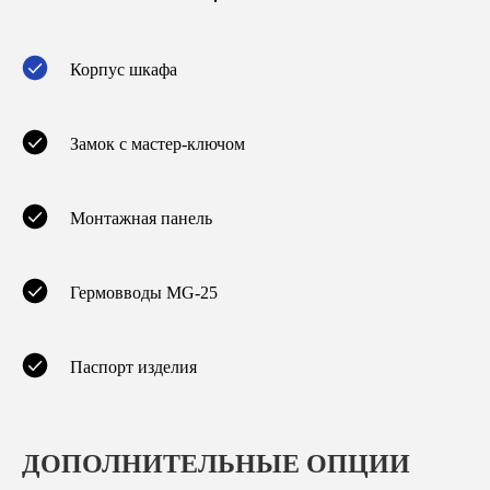
Корпус шкафа
Замок с мастер-ключом
Монтажная панель
Гермовводы MG-25
Паспорт изделия
ДОПОЛНИТЕЛЬНЫЕ ОПЦИИ