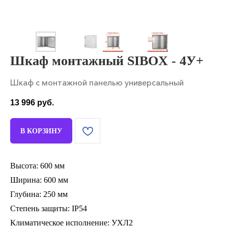
Шкаф монтажный SIBOX - 4У+
Шкаф с монтажной панелью универсальный
13 996
руб.
В КОРЗИНУ
Высота: 600 мм
Ширина: 600 мм
Глубина: 250 мм
Степень защиты: IP54
Климатическое исполнение: УХЛ2