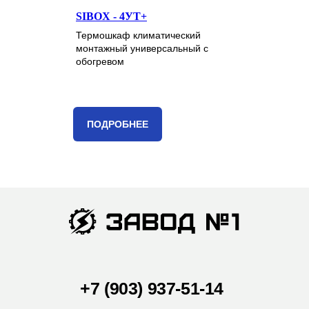
SIBOX - 4УТ+
Термошкаф климатический
монтажный универсальный с
обогревом
ПОДРОБНЕЕ