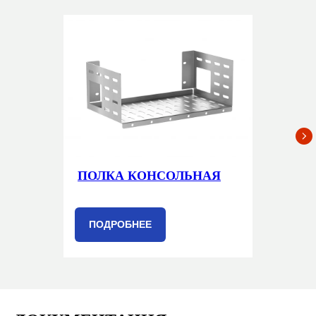
ПОЛКА КОНСОЛЬНАЯ
ПОДРОБНЕЕ