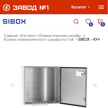
Каталог
0
0
Главная
Каталог
Климатические шкафы
Корпус климатического шкафа пустой
SIBOX - 4У+