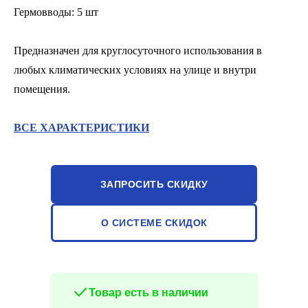
Гермовводы: 5 шт
Предназначен для круглосуточного использования в
любых климатических условиях на улице и внутри
помещения.
ВСЕ ХАРАКТЕРИСТИКИ
ЗАПРОСИТЬ СКИДКУ
О СИСТЕМЕ СКИДОК
Товар есть в наличии