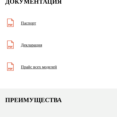
ДОКУМЕНТАЦИЯ
Паспорт
Декларация
Прайс всех моделей
ПРЕИМУЩЕСТВА