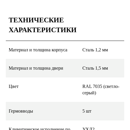
ТЕХНИЧЕСКИЕ
ХАРАКТЕРИСТИКИ
Материал и толщина корпуса
Сталь 1,2 мм
Материал и толщина двери
Сталь 1,5 мм
Цвет
RAL 7035 (светло-
серый)
Гермовводы
5 шт
Климатическое исполнение по
УХЛ2