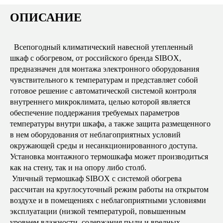
ОПИСАНИЕ
Всепогодный климатический навесной утепленный
шкаф с обогревом, от российского бренда SIBOX,
предназначен для монтажа электронного оборудования
чувствительного к температурам и представляет собой
готовое решение с автоматической системой контроля
внутреннего микроклимата, целью которой является
обеспечение поддержания требуемых параметров
температуры внутри шкафа, а также защита размещенного
в нем оборудования от неблагоприятных условий
окружающей среды и несанкционированного доступа.
Установка монтажного термошкафа может производиться
как на стену, так и на опору либо столб.
Уличный термошкаф SIBOX с системой обогрева
рассчитан на круглосуточный режим работы на открытом
воздухе и в помещениях с неблагоприятными условиями
эксплуатации (низкой температурой, повышенным
уровнем влажности, содержания пыли и вредных