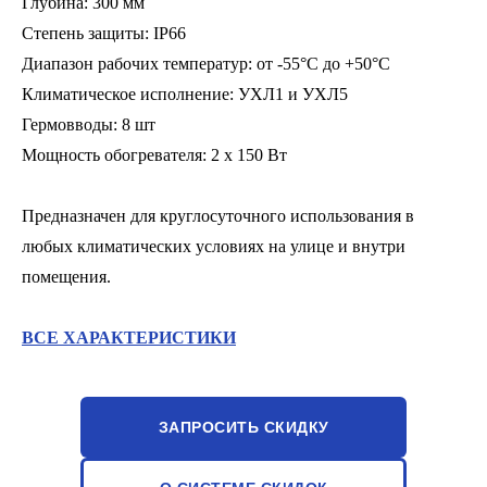
Глубина: 300 мм
Степень защиты: IP66
Диапазон рабочих температур: от -55°С до +50°С
Климатическое исполнение: УХЛ1 и УХЛ5
Гермовводы: 8 шт
Мощность обогревателя: 2 x 150 Вт
Предназначен для круглосуточного использования в
любых климатических условиях на улице и внутри
помещения.
ВСЕ ХАРАКТЕРИСТИКИ
ЗАПРОСИТЬ СКИДКУ