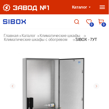
Каталог
0
0
Главная
Каталог
Климатические шкафы
Климатические шкафы с обогревом
SIBOX - 7УТ