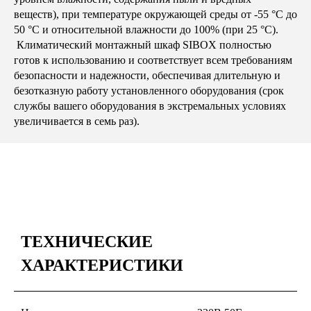
веществ), при температуре окружающей среды от -55 °C до
50 °C и относительной влажности до 100% (при 25 °C).
Климатический монтажный шкаф SIBOX полностью
готов к использованию и соответствует всем требованиям
безопасности и надежности, обеспечивая длительную и
безотказную работу установленного оборудования (срок
службы вашего оборудования в экстремальных условиях
увеличивается в семь раз).
ТЕХНИЧЕСКИЕ
ХАРАКТЕРИСТИКИ