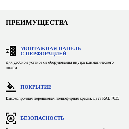
ПРЕИМУЩЕСТВА
МОНТАЖНАЯ ПАНЕЛЬ
С ПЕРФОРАЦИЕЙ
Для удобной установки оборудования внутрь климатического
шкафа
ПОКРЫТИЕ
Высокопрочная порошковая полиэфирная краска, цвет RAL 7035
БЕЗОПАСНОСТЬ