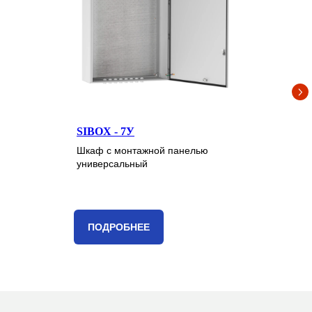
SIBOX - 7У
Шкаф с монтажной панелью
универсальный
ПОДРОБНЕЕ