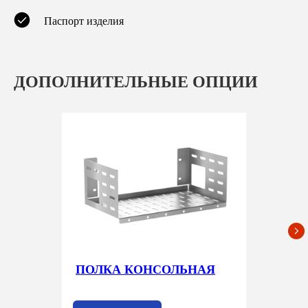
Паспорт изделия
ДОПОЛНИТЕЛЬНЫЕ ОПЦИИ
ПОЛКА КОНСОЛЬНАЯ