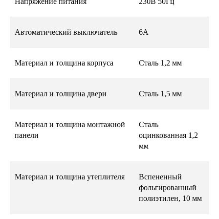
Напряжение питания
230В 50Гц
Автоматический выключатель
6А
Материал и толщина корпуса
Сталь 1,2 мм
Материал и толщина двери
Сталь 1,5 мм
Материал и толщина монтажной
Сталь
панели
оцинкованная 1,2
мм
Материал и толщина утеплителя
Вспененный
фольгированный
полиэтилен, 10 мм