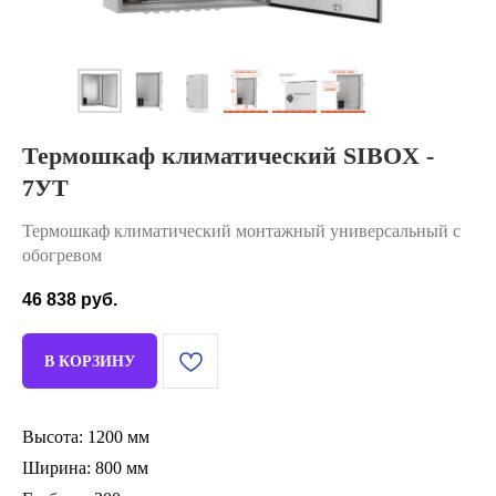
Термошкаф климатический SIBOX -
7УТ
Термошкаф климатический монтажный универсальный с
обогревом
46 838
руб.
В КОРЗИНУ
Высота: 1200 мм
Ширина: 800 мм