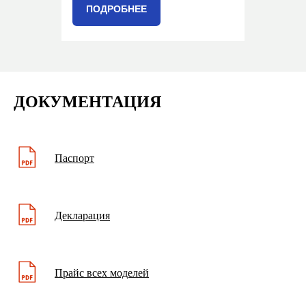
ПОДРОБНЕЕ
ДОКУМЕНТАЦИЯ
Паспорт
Декларация
Прайс всех моделей