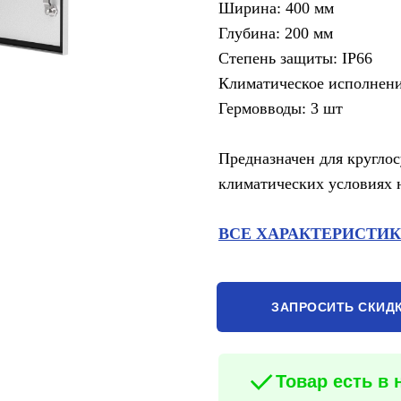
Ширина: 400 мм
Глубина: 200 мм
Степень защиты: IP66
Климатическое исполнен
Гермовводы: 3 шт
Предназначен для кругло
климатических условиях 
ВСЕ ХАРАКТЕРИСТИ
ЗАПРОСИТЬ СКИД
Товар есть в