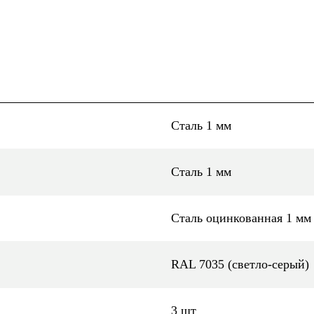
Сталь 1 мм
Сталь 1 мм
Сталь оцинкованная 1 мм
RAL 7035 (светло-серый)
3 шт