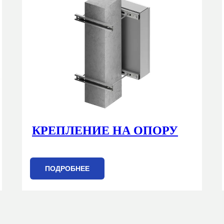
КРЕПЛЕНИЕ НА ОПОРУ
ПОДРОБНЕЕ