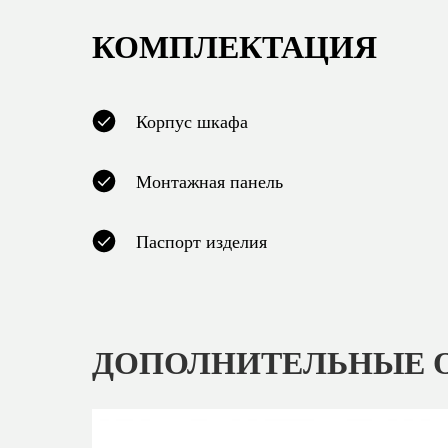
КОМПЛЕКТАЦИЯ
Корпус шкафа
Монтажная панель
Паспорт изделия
ДОПОЛНИТЕЛЬНЫЕ 