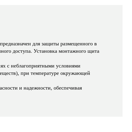
редназначен для защиты размещенного в
ного доступа. Установка монтажного щита
ях с неблагоприятными условиями
веществ), при температуре окружающей
сности и надежности, обеспечивая