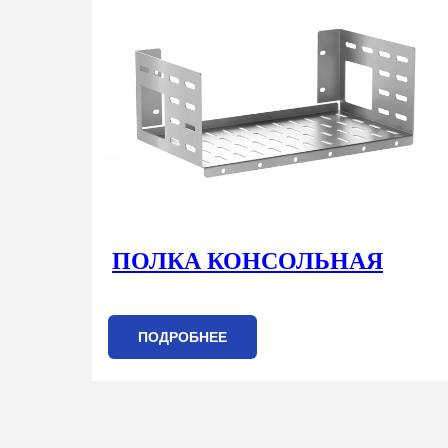
ПОЛКА КОНСОЛЬНАЯ
ПОДРОБНЕЕ