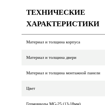
ТЕХНИЧЕСКИЕ
ХАРАКТЕРИСТИКИ
Материал и толщина корпуса
Материал и толщина двери
Материал и толщина монтажной панели
Цвет
Гермовводы MG-25 (13-18мм)