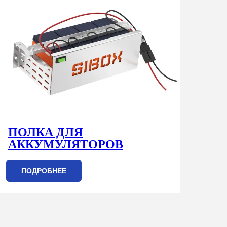
ПОЛКА ДЛЯ
П
АККУМУЛЯТОРОВ
ПОДРОБНЕЕ